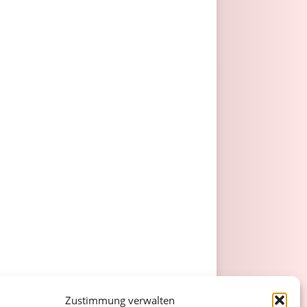
Zustimmung verwalten