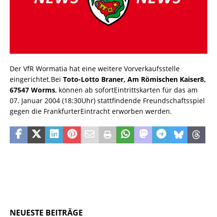
Der VfR Wormatia hat eine weitere Vorverkaufsstelle
eingerichtet.Bei
Toto-Lotto Braner, Am Römischen Kaiser8,
67547 Worms
, können ab sofortEintrittskarten für das am
07. Januar 2004 (18:30Uhr) stattfindende Freundschaftsspiel
gegen die FrankfurterEintracht erworben werden.
NEUESTE BEITRÄGE