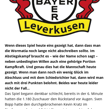
Wenn dieses Spiel heute eins gezeigt hat, dann dass man
die Wormatia noch lange nicht abschreiben sollte. Im
Abstiegskampf braucht es – wie der Name schon sagt –
neben unbedingten Willen auch eine gehörige Portion
Kampfkraft. Und genau dies hat die Mannschaft heute
gezeigt. Wenn man dann noch ein wenig Glück im
Abschluss und mit dem Schiedsrichter hat, dann wird man
auch mit drei Punkten belohnt. Beides war heute leider
nicht der Fall…
Das Spiel begann denkbar schlecht, bereits in der 6. Minute
hatten die 1.180 Zuschauer den Rückstand vor Augen. Sven
Bopp hatte den durchgebrochenen Kevin Kratz im