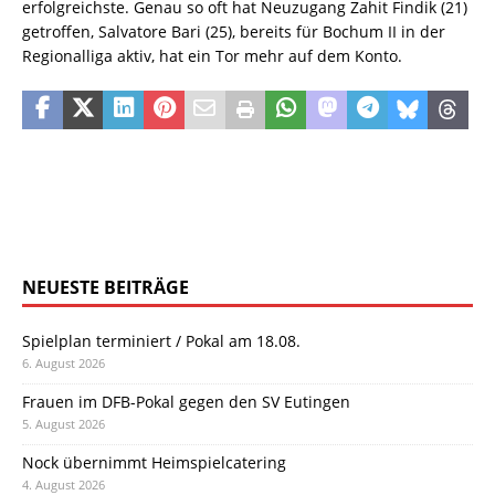
erfolgreichste. Genau so oft hat Neuzugang Zahit Findik (21)
getroffen, Salvatore Bari (25), bereits für Bochum II in der
Regionalliga aktiv, hat ein Tor mehr auf dem Konto.
NEUESTE BEITRÄGE
Spielplan terminiert / Pokal am 18.08.
6. August 2026
Frauen im DFB-Pokal gegen den SV Eutingen
5. August 2026
Nock übernimmt Heimspielcatering
4. August 2026