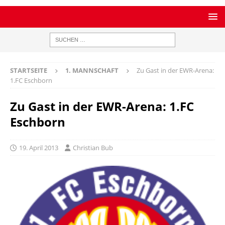
STARTSEITE
1. MANNSCHAFT
Zu Gast in der EWR-Arena:
1.FC Eschborn
Zu Gast in der EWR-Arena: 1.FC
Eschborn
19. April 2013
Christian Bub