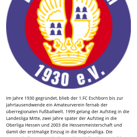
Im Jahre 1930 gegründet, blieb der 1.FC Eschborn bis zur
Jahrtausendwende ein Amateurverein fernab der
überregionalen Fußballwelt. 1999 gelang der Aufstieg in die
Landesliga Mitte, zwei Jahre später der Aufstieg in die
Oberliga Hessen und 2003 die Hessenmeisterschaft und
damit der erstmalige Einzug in die Regionalliga. Die