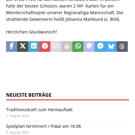
Falle der besten Schützin, waren 2 VIP- Karten für ein
Meisterschaftsspiel unserer Regionalliga-Mannschaft. Die
strahlende Gewinnerin heißt Johanna Marklund (s. Bild).
Herzlichen Glückwunsch!
NEUESTE BEITRÄGE
Traditionsduell zum Heimauftakt
7. August 2026
Spielplan terminiert / Pokal am 18.08.
6. August 2026