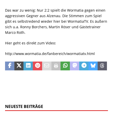
Das war zu wenig: Nur 2:2 spielt die Wormatia gegen einen
aggressiven Gegner aus Alzenau. Die Stimmen zum Spiel
gibt es selbstredend wieder hier bei WormatiaTV. Es äußern
sich u.a. Ronny Borchers, Martin Röser und Gästetrainer
Marco Roth.
Hier geht es direkt zum Video:
http://www.wormatia.de/fanbereich/wormatiatv.html
NEUESTE BEITRÄGE