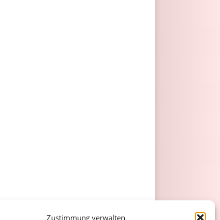
Zustimmung verwalten