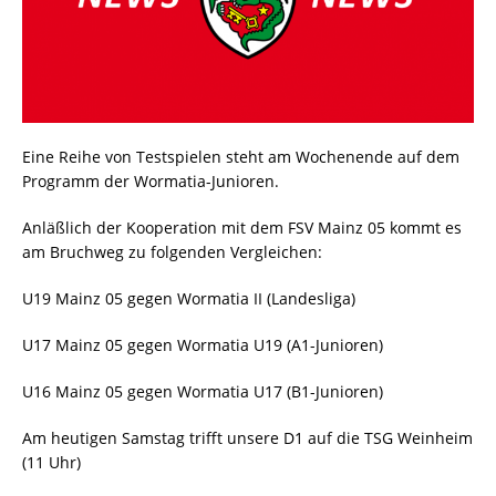
Eine Reihe von Testspielen steht am Wochenende auf dem
Programm der Wormatia-Junioren.
Anläßlich der Kooperation mit dem FSV Mainz 05 kommt es
am Bruchweg zu folgenden Vergleichen:
U19 Mainz 05 gegen Wormatia II (Landesliga)
U17 Mainz 05 gegen Wormatia U19 (A1-Junioren)
U16 Mainz 05 gegen Wormatia U17 (B1-Junioren)
Am heutigen Samstag trifft unsere D1 auf die TSG Weinheim
(11 Uhr)