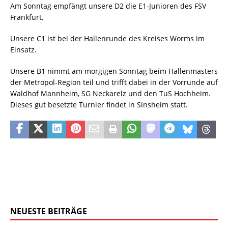
Am Sonntag empfängt unsere D2 die E1-Junioren des FSV
Frankfurt.
Unsere C1 ist bei der Hallenrunde des Kreises Worms im
Einsatz.
Unsere B1 nimmt am morgigen Sonntag beim Hallenmasters
der Metropol-Region teil und trifft dabei in der Vorrunde auf
Waldhof Mannheim, SG Neckarelz und den TuS Hochheim.
Dieses gut besetzte Turnier findet in Sinsheim statt.
NEUESTE BEITRÄGE