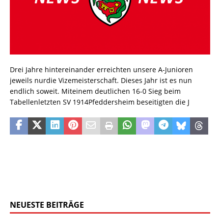
Drei Jahre hintereinander erreichten unsere A-Junioren
jeweils nurdie Vizemeisterschaft. Dieses Jahr ist es nun
endlich soweit. Miteinem deutlichen 16-0 Sieg beim
Tabellenletzten SV 1914Pfeddersheim beseitigten die J
NEUESTE BEITRÄGE