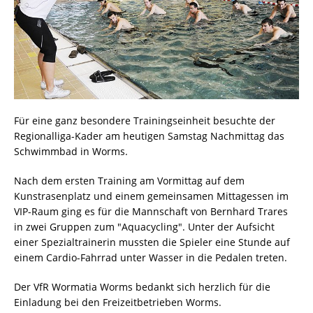
Für eine ganz besondere Trainingseinheit besuchte der
Regionalliga-Kader am heutigen Samstag Nachmittag das
Schwimmbad in Worms.
Nach dem ersten Training am Vormittag auf dem
Kunstrasenplatz und einem gemeinsamen Mittagessen im
VIP-Raum ging es für die Mannschaft von Bernhard Trares
in zwei Gruppen zum "Aquacycling". Unter der Aufsicht
einer Spezialtrainerin mussten die Spieler eine Stunde auf
einem Cardio-Fahrrad unter Wasser in die Pedalen treten.
Der VfR Wormatia Worms bedankt sich herzlich für die
Einladung bei den Freizeitbetrieben Worms.