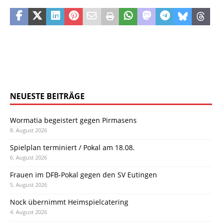
NEUESTE BEITRÄGE
Wormatia begeistert gegen Pirmasens
8. August 2026
Spielplan terminiert / Pokal am 18.08.
6. August 2026
Frauen im DFB-Pokal gegen den SV Eutingen
5. August 2026
Nock übernimmt Heimspielcatering
4. August 2026