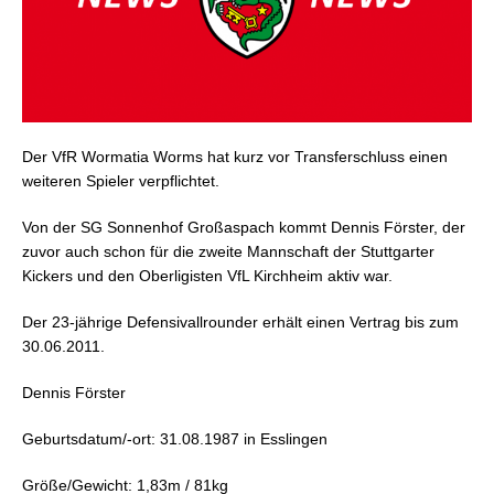
Der VfR Wormatia Worms hat kurz vor Transferschluss einen
weiteren Spieler verpflichtet.
Von der SG Sonnenhof Großaspach kommt Dennis Förster, der
zuvor auch schon für die zweite Mannschaft der Stuttgarter
Kickers und den Oberligisten VfL Kirchheim aktiv war.
Der 23-jährige Defensivallrounder erhält einen Vertrag bis zum
30.06.2011.
Dennis Förster
Geburtsdatum/-ort: 31.08.1987 in Esslingen
Größe/Gewicht: 1,83m / 81kg