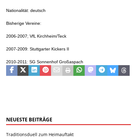
Nationalität: deutsch
Bisherige Vereine:
2006-2007; VfL Kirchheim/Teck
2007-2009: Stuttgarter Kickers II
2010-2011: SG Sonnenhof Großaspach
NEUESTE BEITRÄGE
Traditionsduell zum Heimauftakt