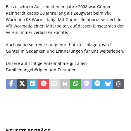
Bis zu seinem Ausscheiden im Jahre 2008 war Günter
Reinhardt knapp 30 Jahre lang als Zeugwart beim VfR
Wormatia 08 Worms tätig. Mit Günter Reinhardt verliert der
VfR Wormatia einen Mitarbeiter, auf dessen Einsatz sich der
Verein immer verlassen konnte.
Auch wenn sein Herz aufgehört hat zu schlagen, wird
Günter in Gedanken und Erinnerungen für uns weiterleben.
Unsere aufrichtige Anteilnahme gilt allen
Familienangehörigen und Freunden.