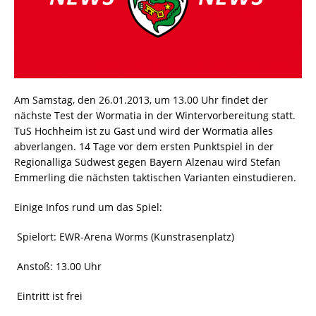
Am Samstag, den 26.01.2013, um 13.00 Uhr findet der
nächste Test der Wormatia in der Wintervorbereitung statt.
TuS Hochheim ist zu Gast und wird der Wormatia alles
abverlangen. 14 Tage vor dem ersten Punktspiel in der
Regionalliga Südwest gegen Bayern Alzenau wird Stefan
Emmerling die nächsten taktischen Varianten einstudieren.
Einige Infos rund um das Spiel:
 Spielort: EWR-Arena Worms (Kunstrasenplatz)
 Anstoß: 13.00 Uhr
 Eintritt ist frei