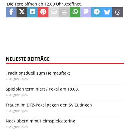
 Die Tore öffnen ab 12.00 Uhr geöffnet.
NEUESTE BEITRÄGE
Traditionsduell zum Heimauftakt
7. August 2026
Spielplan terminiert / Pokal am 18.08.
6. August 2026
Frauen im DFB-Pokal gegen den SV Eutingen
5. August 2026
Nock übernimmt Heimspielcatering
4. August 2026