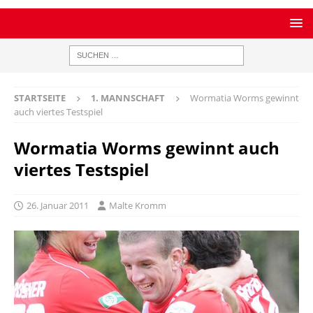
STARTSEITE
1. MANNSCHAFT
Wormatia Worms gewinnt
auch viertes Testspiel
Wormatia Worms gewinnt auch
viertes Testspiel
26. Januar 2011
Malte Kromm