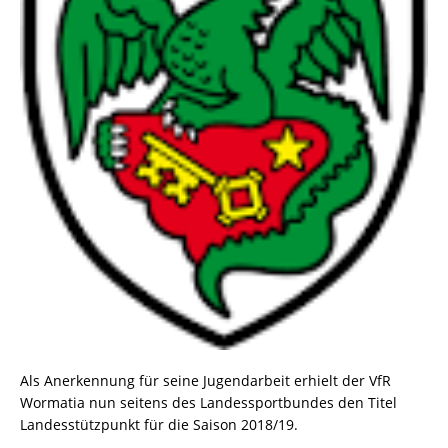
Als Anerkennung für seine Jugendarbeit erhielt der VfR
Wormatia nun seitens des Landessportbundes den Titel
Landesstützpunkt für die Saison 2018/19.