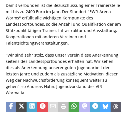
Damit verbunden ist die Bezuschussung einer Trainerstelle
mit bis zu 2400 Euro im Jahr. Der Standort "EWR-Arena
Worms" erfüllt alle wichtigen Kernpunkte des
Landessportbundes, so die Anzahl und Qualifikation der am
Stützpunkt tätigen Trainer, Infrastruktur und Ausstattung,
Kooperationen mit anderen Vereinen und
Talentsichtungsveranstaltungen.
"Wir sind sehr stolz, dass unser Verein diese Anerkennung
seitens des Landessportbundes erhalten hat. Wir sehen
dies als Anerkennung unserer guten Jugendarbeit der
letzten Jahre und zudem als zusätzliche Motivation, diesen
Weg der Nachwuchsförderung konsequent weiter zu
gehen", so Andreas Hahn, Jugendvorstand des VfR
Wormatia.