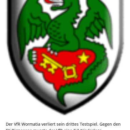
Der VfR Wormatia verliert sein drittes Testspiel. Gegen den