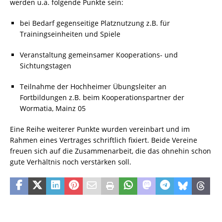
werden u.a. folgende Punkte sein:
bei Bedarf gegenseitige Platznutzung z.B. für
Trainingseinheiten und Spiele
Veranstaltung gemeinsamer Kooperations- und
Sichtungstagen
Teilnahme der Hochheimer Übungsleiter an
Fortbildungen z.B. beim Kooperationspartner der
Wormatia, Mainz 05
Eine Reihe weiterer Punkte wurden vereinbart und im
Rahmen eines Vertrages schriftlich fixiert. Beide Vereine
freuen sich auf die Zusammenarbeit, die das ohnehin schon
gute Verhältnis noch verstärken soll.