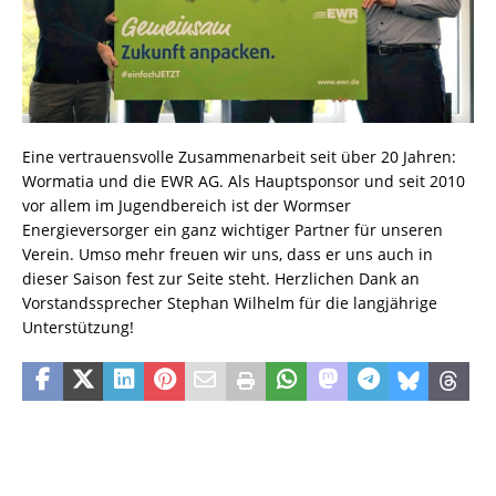
Eine vertrauensvolle Zusammenarbeit seit über 20 Jahren:
Wormatia und die EWR AG. Als Hauptsponsor und seit 2010
vor allem im Jugendbereich ist der Wormser
Energieversorger ein ganz wichtiger Partner für unseren
Verein. Umso mehr freuen wir uns, dass er uns auch in
dieser Saison fest zur Seite steht. Herzlichen Dank an
Vorstandssprecher Stephan Wilhelm für die langjährige
Unterstützung!