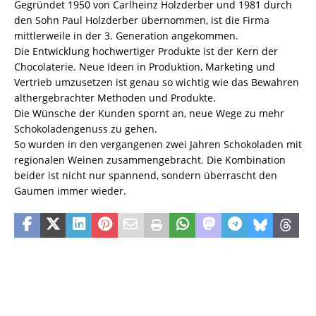
Gegründet 1950 von Carlheinz Holzderber und 1981 durch
den Sohn Paul Holzderber übernommen, ist die Firma
mittlerweile in der 3. Generation angekommen.
Die Entwicklung hochwertiger Produkte ist der Kern der
Chocolaterie. Neue Ideen in Produktion, Marketing und
Vertrieb umzusetzen ist genau so wichtig wie das Bewahren
althergebrachter Methoden und Produkte.
Die Wünsche der Kunden spornt an, neue Wege zu mehr
Schokoladengenuss zu gehen.
So wurden in den vergangenen zwei Jahren Schokoladen mit
regionalen Weinen zusammengebracht. Die Kombination
beider ist nicht nur spannend, sondern überrascht den
Gaumen immer wieder.