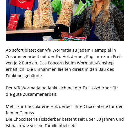
Ab sofort bietet der VfR Wormatia zu jedem Heimspiel in
Zusammenarbeit mit der Fa. Holzderber, Popcorn zum Preis
von je 2 Euro an. Das Popcorn ist im Wormatia-Fanshop
erhältlich. Die Einnahmen fließen direkt in den Bau des
Funktionsgebäude.
Der VfR Wormatia bedankt sich bei der Fa. Holzderber für
die gute Zusammenarbeit.
Mehr zur Chocolaterie Holzderber  Ihre Chocolaterie für den
feinen Genuss
Die Chocolaterie Holzderber besteht seit über 50 Jahren und
ist nach wie vor ein Familienbetrieb.