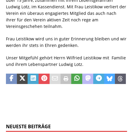
über 15 Jahre, zusammen mit ihrem Lebensgefährten
Ludwig Lotz, im Kassendienst. Mit Frau Leistikow verliert der
Verein ein überaus engagiertes Mitglied das auch nach
ihrer für den Verein aktiven Zeit noch rege am
Vereinsgeschehen teilnahm.
Frau Leistikow wird uns in guter Erinnerung bleiben und wir
werden ihr stets in Ehren gedenken.
Unser Mitgefühl gehört Herrn Wilfried Leistikow mit Familie
und ihrem Lebenspartner Ludwig Lotz.
NEUESTE BEITRÄGE