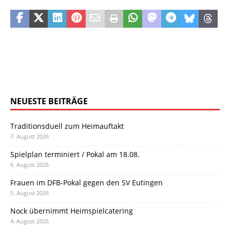
NEUESTE BEITRÄGE
Traditionsduell zum Heimauftakt
7. August 2026
Spielplan terminiert / Pokal am 18.08.
6. August 2026
Frauen im DFB-Pokal gegen den SV Eutingen
5. August 2026
Nock übernimmt Heimspielcatering
4. August 2026