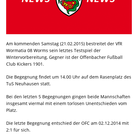
Am kommenden Samstag (21.02.2015) bestreitet der VfR
Wormatia 08 Worms sein letztes Testspiel der
Wintervorbereitung, Gegner ist der Offenbacher Fußball
Club Kickers 1901.
Die Begegnung findet um 14.00 Uhr auf dem Rasenplatz des
TuS Neuhausen statt.
Bei den letzten 5 Begegnungen gingen beide Mannschaften
insgesamt viermal mit einem torlosen Unentschieden vom
Platz.
Die letzte Begegnung entschied der OFC am 02.12.2014 mit
2:1 für sich.