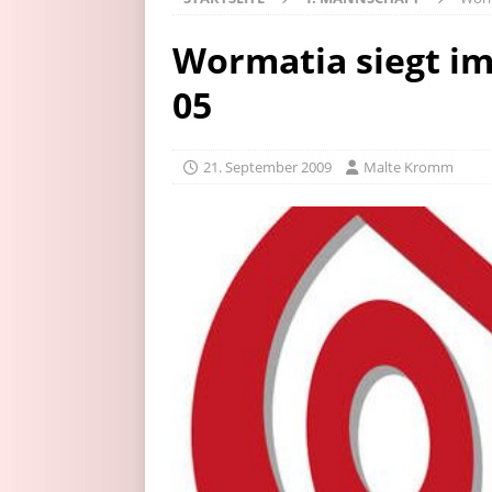
Wormatia siegt im
05
21. September 2009
Malte Kromm