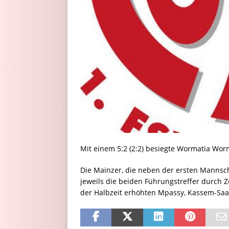
Mit einem 5:2 (2:2) besiegte Wormatia Wo
Die Mainzer, die neben der ersten Mannsc
jeweils die beiden Führungstreffer durch 
der Halbzeit erhöhten Mpassy, Kassem-Saa