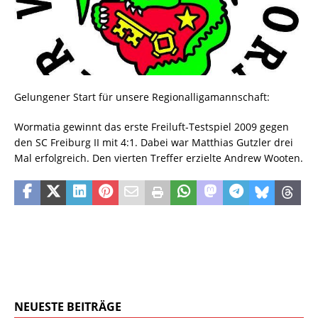
Gelungener Start für unsere Regionalligamannschaft:
Wormatia gewinnt das erste Freiluft-Testspiel 2009 gegen
den SC Freiburg II mit 4:1. Dabei war Matthias Gutzler drei
Mal erfolgreich. Den vierten Treffer erzielte Andrew Wooten.
NEUESTE BEITRÄGE