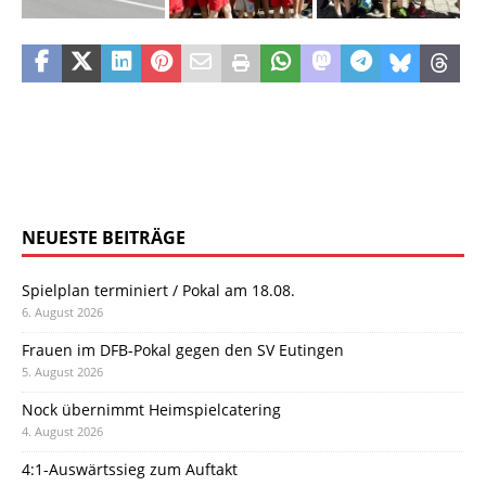
NEUESTE BEITRÄGE
Spielplan terminiert / Pokal am 18.08.
6. August 2026
Frauen im DFB-Pokal gegen den SV Eutingen
5. August 2026
Nock übernimmt Heimspielcatering
4. August 2026
4:1-Auswärtssieg zum Auftakt