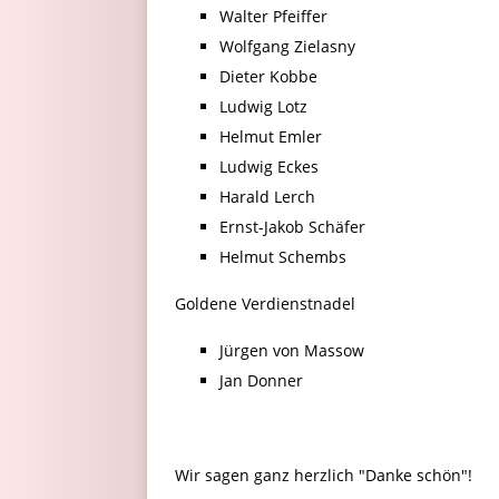
Walter Pfeiffer
Wolfgang Zielasny
Dieter Kobbe
Ludwig Lotz
Helmut Emler
Ludwig Eckes
Harald Lerch
Ernst-Jakob Schäfer
Helmut Schembs
Goldene Verdienstnadel
Jürgen von Massow
Jan Donner
Wir sagen ganz herzlich "Danke schön"!