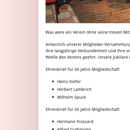
Was wäre ein Verein ohne seine treuen Mit
Anlässlich unserer Mitglieder-Versammlung
ihre langjährige Verbundenheit und ihre vi
Wohle des Vereins geehrt. Unsere Jubilare 
Ehrenbrief für 60 Jahre Mitgliedschaft
Heinz Kiefer
Herbert Lambrich
Wilhelm Spuck
Ehrenbrief für 50 Jahre Mitgliedschaft
Hermann Frossard
Alfred Guthmann