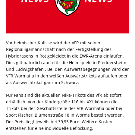
Vor heimischer Kulisse wird der VFR mit seiner
Regionalligamannschaft nach der Fertigstellung des
Hybridrasens in Rot gekleidet in die EWR-Arena einlaufen.
Dies gilt natürlich auch für die Heimspiele in Pfeddersheim
und Ludwigshafen . Bei den Auswärtsbegegnungen wird der
VFR Wormatia in den weißen Auswärtstrikots auflaufen oder
als Ausweichtrikot ganz im Schwarz.
Für Fans sind die aktuellen Nike-Trikots des VfR ab sofort
erhältlich. Von der Kindergröße 116 bis XXL können die
Trikots bei der Geschäftsstelle des VfR Wormatia oder bei
Sport Fischer, Blumenstraße 18 in Worms bestellt werden.
Der Preis liegt jeweils bei 39,95 Euro. Weitere Kosten
entstehen für eine individuelle Beflockung.