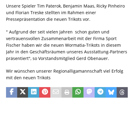
Unsere Spieler Tim Paterok, Benjamin Maas, Ricky Pinheiro
und Florian Treske stellten im Rahmen einer
Pressepräsentation die neuen Trikots vor.
" Aufgrund der seit vielen Jahren schon guten und
vertrauensvollen Zusammenarbeit mit der Firma Sport
Fischer haben wir die neuen Wormatia-Trikots in diesem
Jahr in den Geschäftsräumen unseres Ausstattung-Partners
präsentiert", so Vorstandsmitglied Gerd Obenauer.
Wir wünschen unserer Regionalligamannschaft viel Erfolg
mit den neuen Trikots