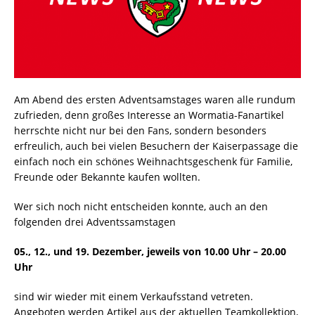
Am Abend des ersten Adventsamstages waren alle rundum
zufrieden, denn großes Interesse an Wormatia-Fanartikel
herrschte nicht nur bei den Fans, sondern besonders
erfreulich, auch bei vielen Besuchern der Kaiserpassage die
einfach noch ein schönes Weihnachtsgeschenk für Familie,
Freunde oder Bekannte kaufen wollten.
Wer sich noch nicht entscheiden konnte, auch an den
folgenden drei Adventssamstagen
05., 12., und 19. Dezember, jeweils von 10.00 Uhr – 20.00
Uhr
sind wir wieder mit einem Verkaufsstand vetreten.
Angeboten werden Artikel aus der aktuellen Teamkollektion,