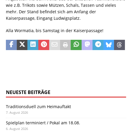
wie z.B. Trikots sowie Mützen, Schals, Tassen und vieles
mehr. Der Stand befindet sich am Anfang der
Kaiserpassage, Eingang Ludwigsplatz.
Alla Wormatia, bis Samstag in der Kaiserpassage!
NEUESTE BEITRÄGE
Traditionsduell zum Heimauftakt
7. August 2026
Spielplan terminiert / Pokal am 18.08.
6. August 2026