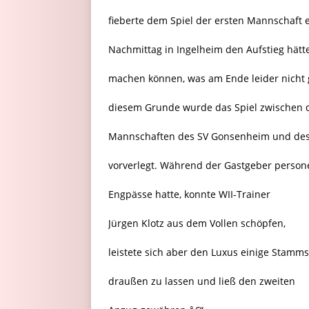
fieberte dem Spiel der ersten Mannschaft 
Nachmittag in Ingelheim den Aufstieg hätte
machen können, was am Ende leider nicht 
diesem Grunde wurde das Spiel zwischen 
Mannschaften des SV Gonsenheim und des
vorverlegt. Während der Gastgeber persone
Engpässe hatte, konnte WII-Trainer
Jürgen Klotz aus dem Vollen schöpfen,
leistete sich aber den Luxus einige Stamms
draußen zu lassen und ließ den zweiten