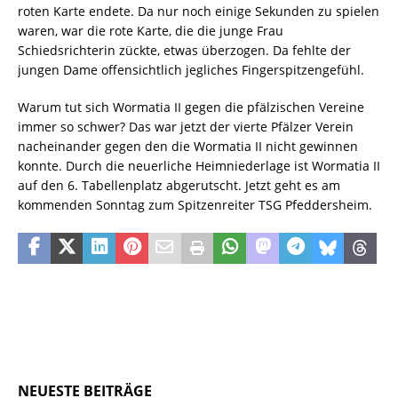
roten Karte endete. Da nur noch einige Sekunden zu spielen
waren, war die rote Karte, die die junge Frau
Schiedsrichterin zückte, etwas überzogen. Da fehlte der
jungen Dame offensichtlich jegliches Fingerspitzengefühl.
Warum tut sich Wormatia II gegen die pfälzischen Vereine
immer so schwer? Das war jetzt der vierte Pfälzer Verein
nacheinander gegen den die Wormatia II nicht gewinnen
konnte. Durch die neuerliche Heimniederlage ist Wormatia II
auf den 6. Tabellenplatz abgerutscht. Jetzt geht es am
kommenden Sonntag zum Spitzenreiter TSG Pfeddersheim.
NEUESTE BEITRÄGE