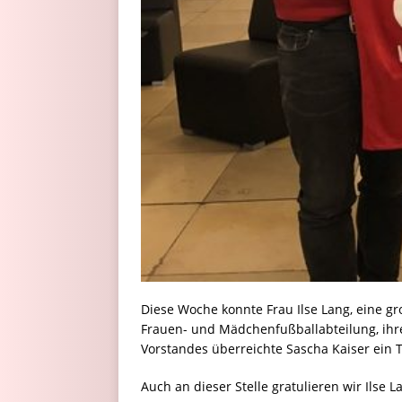
Diese Woche konnte Frau Ilse Lang, eine g
Frauen- und Mädchenfußballabteilung, ihr
Vorstandes überreichte Sascha Kaiser ein 
Auch an dieser Stelle gratulieren wir Ilse 