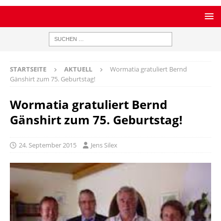
STARTSEITE
AKTUELL
Wormatia gratuliert Bernd
Gänshirt zum 75. Geburtstag!
Wormatia gratuliert Bernd
Gänshirt zum 75. Geburtstag!
24. September 2015
Jens Silex