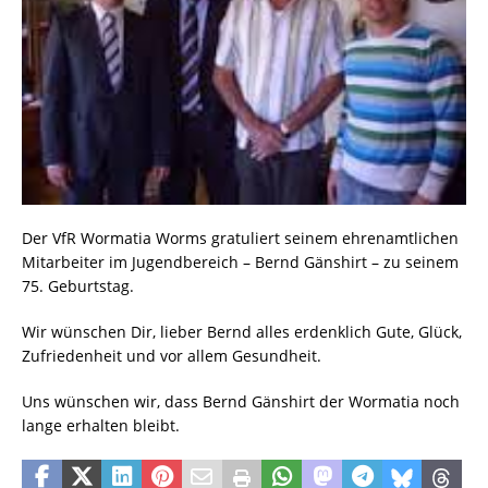
Der VfR Wormatia Worms gratuliert seinem ehrenamtlichen
Mitarbeiter im Jugendbereich – Bernd Gänshirt – zu seinem
75. Geburtstag.
Wir wünschen Dir, lieber Bernd alles erdenklich Gute, Glück,
Zufriedenheit und vor allem Gesundheit.
Uns wünschen wir, dass Bernd Gänshirt der Wormatia noch
lange erhalten bleibt.