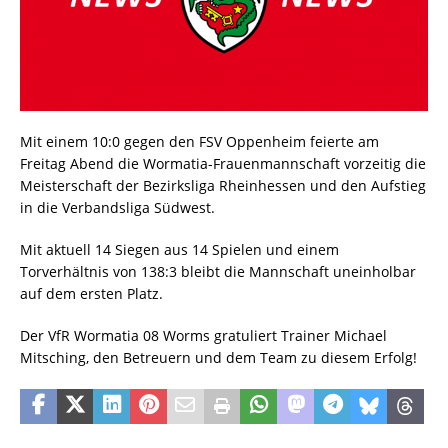
Mit einem 10:0 gegen den FSV Oppenheim feierte am
Freitag Abend die Wormatia-Frauenmannschaft vorzeitig die
Meisterschaft der Bezirksliga Rheinhessen und den Aufstieg
in die Verbandsliga Südwest.
Mit aktuell 14 Siegen aus 14 Spielen und einem
Torverhältnis von 138:3 bleibt die Mannschaft uneinholbar
auf dem ersten Platz.
Der VfR Wormatia 08 Worms gratuliert Trainer Michael
Mitsching, den Betreuern und dem Team zu diesem Erfolg!