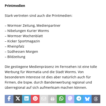
Printmedien
Stark vertreten sind auch die Printmedien:
– Wormser Zeitung, Medienpartner
– Nibelungen Kurier Worms
– Wormser Wochenblatt
– Kicker Sportmagazin
– Rheinpfalz
– Südhessen Morgen
– Bildzeitung
Die gestiegene Medienpräsenz im Fernsehen ist eine tolle
Werbung für Wormatia und die Stadt Worms. Von
besonderem Interesse ist dies aber natürlich auch für
Firmen, die bspw. durch Bandenwerbung regional und
überregional auf sich aufmerksam machen können.