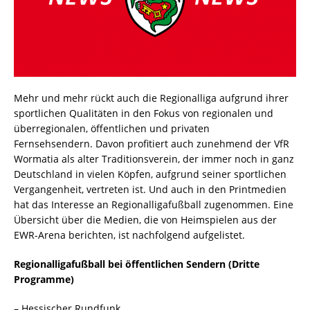
Mehr und mehr rückt auch die Regionalliga aufgrund ihrer
sportlichen Qualitäten in den Fokus von regionalen und
überregionalen, öffentlichen und privaten
Fernsehsendern. Davon profitiert auch zunehmend der VfR
Wormatia als alter Traditionsverein, der immer noch in ganz
Deutschland in vielen Köpfen, aufgrund seiner sportlichen
Vergangenheit, vertreten ist. Und auch in den Printmedien
hat das Interesse an Regionalligafußball zugenommen. Eine
Übersicht über die Medien, die von Heimspielen aus der
EWR-Arena berichten, ist nachfolgend aufgelistet.
Regionalligafußball bei öffentlichen Sendern (Dritte
Programme)
– Hessischer Rundfunk