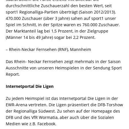
durchschnittliche Zuschauerzahl den besten Wert, seit
sport1 Regionalliga-Partien überträgt (Saison 2012/2013).
470.000 Zuschauer (über 3 Jahre) sahen auf sport1 unser
Spiel im Schnitt, in der Spitze waren es 760.000 Zuschauer.
Der Marktanteil lag bei 1,5 Prozent, in der Zielgruppe
(Männer 14 bis 49 Jahre) sogar bei 2,2 Prozent.
– Rhein-Neckar Fernsehen (RNF), Mannheim
Das Rhein- Neckar Fernsehen zeigt mehrmals in der Saison
Ausschnitte von unseren Heimspielen in der Sendung Sport
Report.
Internetportal Die Ligen
Zu jedem Heimspiel ist das Internetportal Die Ligen in der
EWR-Arena vertreten. Die Ligen präsentiert die DFB-Torshow
der Regionalliga Südwest. Zu sehen auf der Homepage des
DFB und des VfR Wormatia, aber auch über die Sozialen
Medien wie z.B. Facebook.