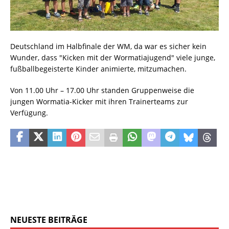
Deutschland im Halbfinale der WM, da war es sicher kein
Wunder, dass "Kicken mit der Wormatiajugend" viele junge,
fußballbegeisterte Kinder animierte, mitzumachen.
Von 11.00 Uhr – 17.00 Uhr standen Gruppenweise die
jungen Wormatia-Kicker mit ihren Trainerteams zur
Verfügung.
NEUESTE BEITRÄGE