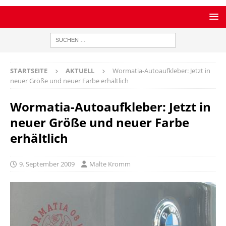
STARTSEITE
AKTUELL
Wormatia-Autoaufkleber: Jetzt in
neuer Größe und neuer Farbe erhältlich
Wormatia-Autoaufkleber: Jetzt in
neuer Größe und neuer Farbe
erhältlich
9. September 2009
Malte Kromm