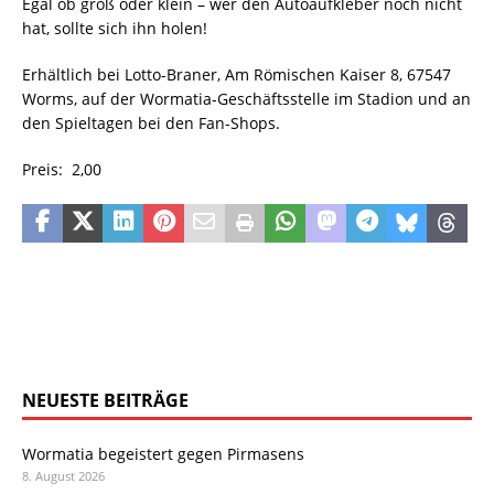
Egal ob groß oder klein – wer den Autoaufkleber noch nicht
hat, sollte sich ihn holen!
Erhältlich bei Lotto-Braner, Am Römischen Kaiser 8, 67547
Worms, auf der Wormatia-Geschäftsstelle im Stadion und an
den Spieltagen bei den Fan-Shops.
Preis:  2,00
NEUESTE BEITRÄGE
Wormatia begeistert gegen Pirmasens
8. August 2026