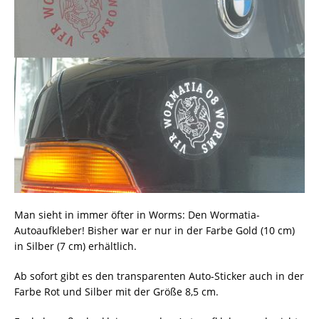
Man sieht in immer öfter in Worms: Den Wormatia-
Autoaufkleber! Bisher war er nur in der Farbe Gold (10 cm)
in Silber (7 cm) erhältlich.
Ab sofort gibt es den transparenten Auto-Sticker auch in der
Farbe Rot und Silber mit der Größe 8,5 cm.