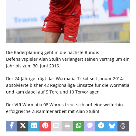
Die Kaderplanung geht in die nächste Runde:
Defensivspieler Alan Stulin verlängert seinen Vertrag um ein
Jahr bis zum 30. Juni 2016.
Der 24-Jährige trägt das Wormatia-Trikot seit Januar 2014,
absolvierte bisher 42 Regionalliga-Einsätze für die Wormatia
und kam dabei auf 5 Tore und 10 Torvorlagen.
Der VfR Wormatia 08 Worms freut sich auf eine weiterhin
erfolgreiche Zusammenarbeit mit Alan Stulin!