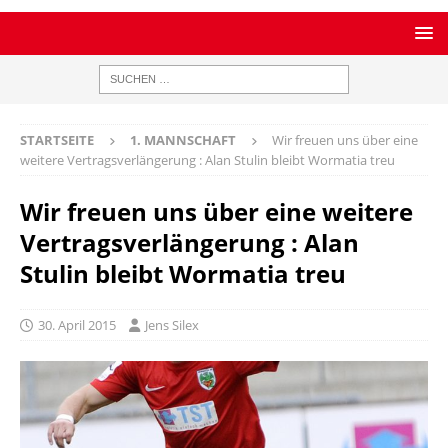
STARTSEITE
1. MANNSCHAFT
Wir freuen uns über eine
weitere Vertragsverlängerung : Alan Stulin bleibt Wormatia treu
Wir freuen uns über eine weitere
Vertragsverlängerung : Alan
Stulin bleibt Wormatia treu
30. April 2015
Jens Silex