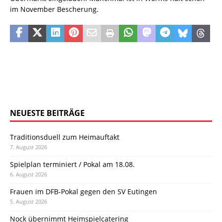
im November Bescherung.
NEUESTE BEITRÄGE
Traditionsduell zum Heimauftakt
7. August 2026
Spielplan terminiert / Pokal am 18.08.
6. August 2026
Frauen im DFB-Pokal gegen den SV Eutingen
5. August 2026
Nock übernimmt Heimspielcatering