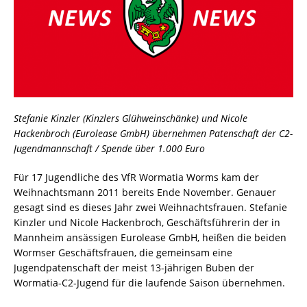
Stefanie Kinzler (Kinzlers Glühweinschänke) und Nicole
Hackenbroch (Eurolease GmbH) übernehmen Patenschaft der C2-
Jugendmannschaft / Spende über 1.000 Euro
Für 17 Jugendliche des VfR Wormatia Worms kam der
Weihnachtsmann 2011 bereits Ende November. Genauer
gesagt sind es dieses Jahr zwei Weihnachtsfrauen. Stefanie
Kinzler und Nicole Hackenbroch, Geschäftsführerin der in
Mannheim ansässigen Eurolease GmbH, heißen die beiden
Wormser Geschäftsfrauen, die gemeinsam eine
Jugendpatenschaft der meist 13-jährigen Buben der
Wormatia-C2-Jugend für die laufende Saison übernehmen.