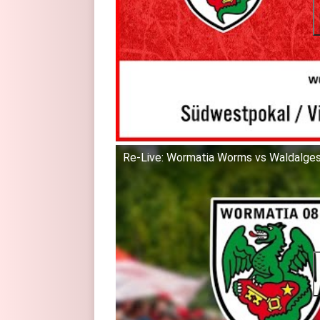
Re-Live: Wormatia Worms vs Waldalgesh