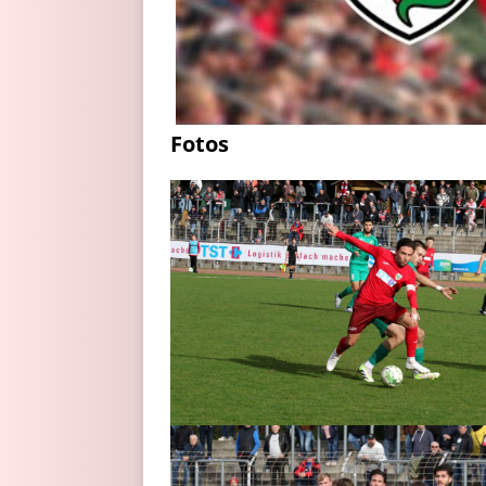
Fotos