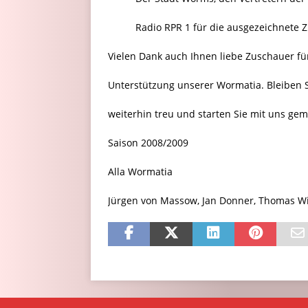
Radio RPR 1 für die ausgezeichnete
Vielen Dank auch Ihnen liebe Zuschauer fü
Unterstützung unserer Wormatia. Bleiben 
weiterhin treu und starten Sie mit uns ge
Saison 2008/2009
Alla Wormatia
Jürgen von Massow, Jan Donner, Thomas W