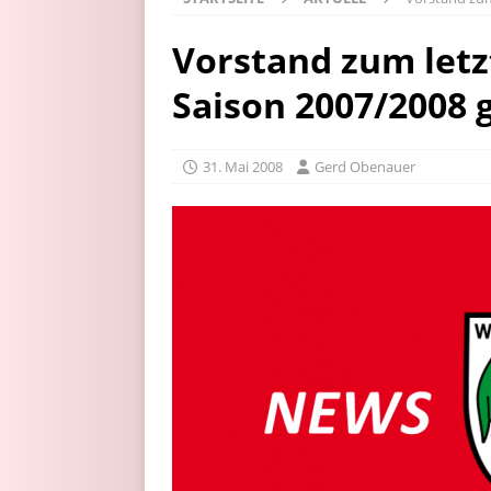
Vorstand zum letz
Saison 2007/2008 
31. Mai 2008
Gerd Obenauer