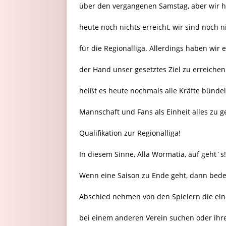
über den vergangenen Samstag, aber wir h
heute noch nichts erreicht, wir sind noch ni
für die Regionalliga. Allerdings haben wir e
der Hand unser gesetztes Ziel zu erreichen
heißt es heute nochmals alle Kräfte bündel
Mannschaft und Fans als Einheit alles zu g
Qualifikation zur Regionalliga!
In diesem Sinne, Alla Wormatia, auf geht´s!
Wenn eine Saison zu Ende geht, dann bede
Abschied nehmen von den Spielern die ei
bei einem anderen Verein suchen oder ihr