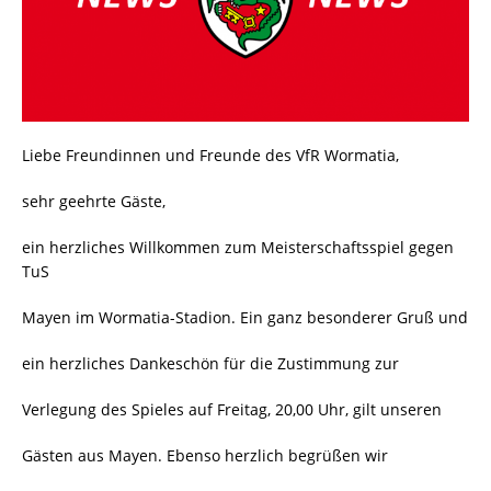
Liebe Freundinnen und Freunde des VfR Wormatia,
sehr geehrte Gäste,
ein herzliches Willkommen zum Meisterschaftsspiel gegen
TuS
Mayen im Wormatia-Stadion. Ein ganz besonderer Gruß und
ein herzliches Dankeschön für die Zustimmung zur
Verlegung des Spieles auf Freitag, 20,00 Uhr, gilt unseren
Gästen aus Mayen. Ebenso herzlich begrüßen wir