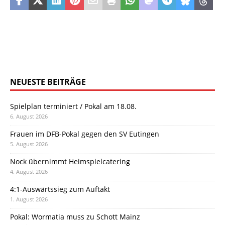
NEUESTE BEITRÄGE
Spielplan terminiert / Pokal am 18.08.
6. August 2026
Frauen im DFB-Pokal gegen den SV Eutingen
5. August 2026
Nock übernimmt Heimspielcatering
4. August 2026
4:1-Auswärtssieg zum Auftakt
1. August 2026
Pokal: Wormatia muss zu Schott Mainz