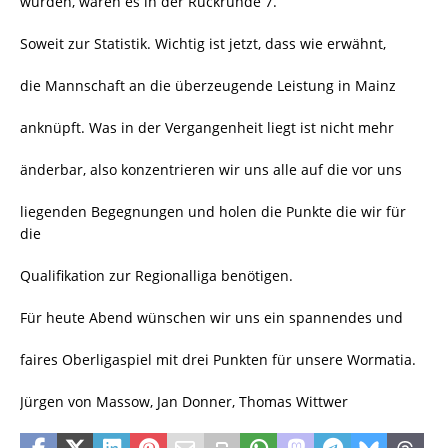
wurden, waren es in der Rückrunde 7.
Soweit zur Statistik. Wichtig ist jetzt, dass wie erwähnt,
die Mannschaft an die überzeugende Leistung in Mainz
anknüpft. Was in der Vergangenheit liegt ist nicht mehr
änderbar, also konzentrieren wir uns alle auf die vor uns
liegenden Begegnungen und holen die Punkte die wir für
die
Qualifikation zur Regionalliga benötigen.
Für heute Abend wünschen wir uns ein spannendes und
faires Oberligaspiel mit drei Punkten für unsere Wormatia.
Jürgen von Massow, Jan Donner, Thomas Wittwer