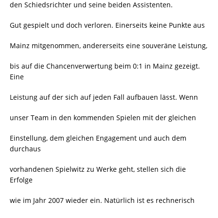
den Schiedsrichter und seine beiden Assistenten.
Gut gespielt und doch verloren. Einerseits keine Punkte aus
Mainz mitgenommen, andererseits eine souveräne Leistung,
bis auf die Chancenverwertung beim 0:1 in Mainz gezeigt.
Eine
Leistung auf der sich auf jeden Fall aufbauen lässt. Wenn
unser Team in den kommenden Spielen mit der gleichen
Einstellung, dem gleichen Engagement und auch dem
durchaus
vorhandenen Spielwitz zu Werke geht, stellen sich die
Erfolge
wie im Jahr 2007 wieder ein. Natürlich ist es rechnerisch