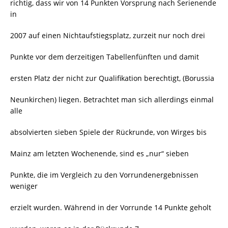
richtig, dass wir von 14 Punkten Vorsprung nach Serienende
in
2007 auf einen Nichtaufstiegsplatz, zurzeit nur noch drei
Punkte vor dem derzeitigen Tabellenfünften und damit
ersten Platz der nicht zur Qualifikation berechtigt, (Borussia
Neunkirchen) liegen. Betrachtet man sich allerdings einmal
alle
absolvierten sieben Spiele der Rückrunde, von Wirges bis
Mainz am letzten Wochenende, sind es „nur“ sieben
Punkte, die im Vergleich zu den Vorrundenergebnissen
weniger
erzielt wurden. Während in der Vorrunde 14 Punkte geholt