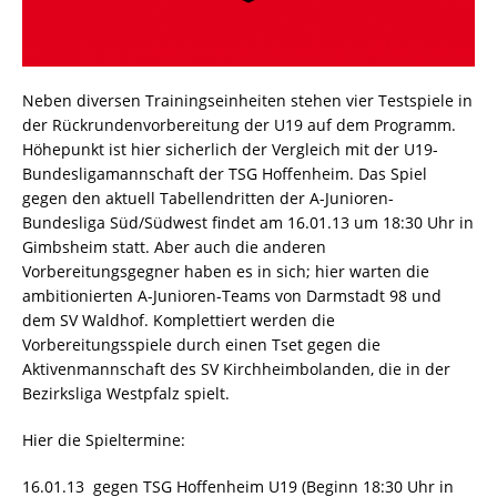
Neben diversen Trainingseinheiten stehen vier Testspiele in
der Rückrundenvorbereitung der U19 auf dem Programm.
Höhepunkt ist hier sicherlich der Vergleich mit der U19-
Bundesligamannschaft der TSG Hoffenheim. Das Spiel
gegen den aktuell Tabellendritten der A-Junioren-
Bundesliga Süd/Südwest findet am 16.01.13 um 18:30 Uhr in
Gimbsheim statt. Aber auch die anderen
Vorbereitungsgegner haben es in sich; hier warten die
ambitionierten A-Junioren-Teams von Darmstadt 98 und
dem SV Waldhof. Komplettiert werden die
Vorbereitungsspiele durch einen Tset gegen die
Aktivenmannschaft des SV Kirchheimbolanden, die in der
Bezirksliga Westpfalz spielt.
Hier die Spieltermine:
16.01.13 gegen TSG Hoffenheim U19 (Beginn 18:30 Uhr in