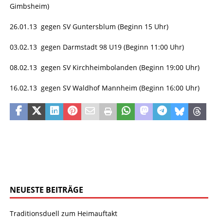
Gimbsheim)
26.01.13 gegen SV Guntersblum (Beginn 15 Uhr)
03.02.13 gegen Darmstadt 98 U19 (Beginn 11:00 Uhr)
08.02.13 gegen SV Kirchheimbolanden (Beginn 19:00 Uhr)
16.02.13 gegen SV Waldhof Mannheim (Beginn 16:00 Uhr)
NEUESTE BEITRÄGE
Traditionsduell zum Heimauftakt