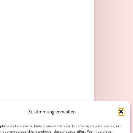
Zustimmung verwalten
optimales Erlebnis zu bieten, verwenden wir Technologien wie Cookies, um
mationen zu speichern und/oder darauf zuzugreifen. Wenn du diesen