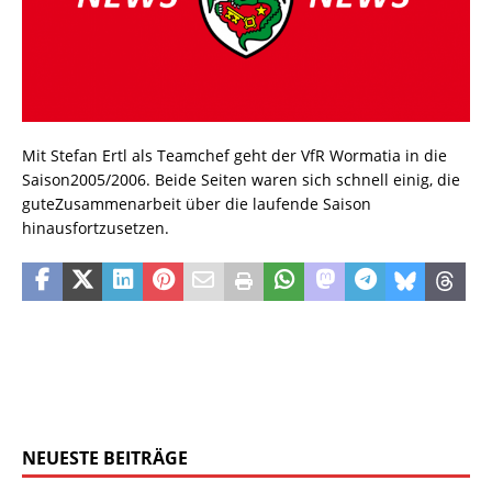
Mit Stefan Ertl als Teamchef geht der VfR Wormatia in die
Saison2005/2006. Beide Seiten waren sich schnell einig, die
guteZusammenarbeit über die laufende Saison
hinausfortzusetzen.
NEUESTE BEITRÄGE