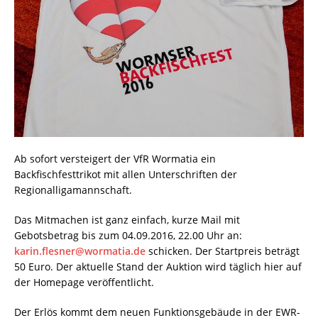
Ab sofort versteigert der VfR Wormatia ein
Backfischfesttrikot mit allen Unterschriften der
Regionalligamannschaft.
Das Mitmachen ist ganz einfach, kurze Mail mit
Gebotsbetrag bis zum 04.09.2016, 22.00 Uhr an:
karin.flesner@wormatia.de
schicken. Der Startpreis beträgt
50 Euro. Der aktuelle Stand der Auktion wird täglich hier auf
der Homepage veröffentlicht.
Der Erlös kommt dem neuen Funktionsgebäude in der EWR-