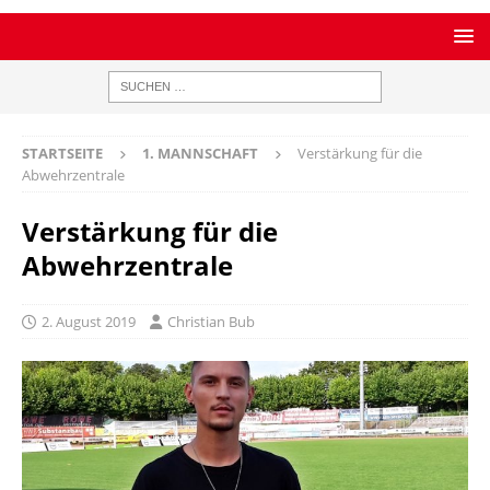
STARTSEITE
1. MANNSCHAFT
Verstärkung für die
Abwehrzentrale
Verstärkung für die
Abwehrzentrale
2. August 2019
Christian Bub