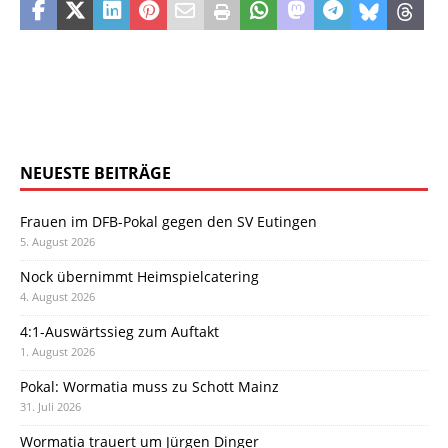
NEUESTE BEITRÄGE
Frauen im DFB-Pokal gegen den SV Eutingen
5. August 2026
Nock übernimmt Heimspielcatering
4. August 2026
4:1-Auswärtssieg zum Auftakt
1. August 2026
Pokal: Wormatia muss zu Schott Mainz
31. Juli 2026
Wormatia trauert um Jürgen Dinger