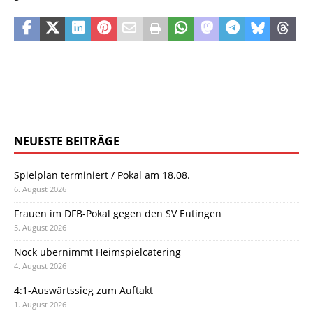
NEUESTE BEITRÄGE
Spielplan terminiert / Pokal am 18.08.
6. August 2026
Frauen im DFB-Pokal gegen den SV Eutingen
5. August 2026
Nock übernimmt Heimspielcatering
4. August 2026
4:1-Auswärtssieg zum Auftakt
1. August 2026