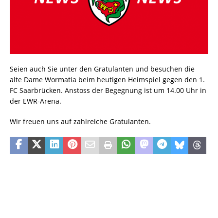
Seien auch Sie unter den Gratulanten und besuchen die
alte Dame Wormatia beim heutigen Heimspiel gegen den 1.
FC Saarbrücken. Anstoss der Begegnung ist um 14.00 Uhr in
der EWR-Arena.
Wir freuen uns auf zahlreiche Gratulanten.