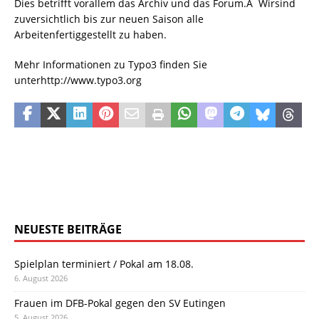
Dies betrifft vorallem das Archiv und das Forum.Â Wirsind
zuversichtlich bis zur neuen Saison alle
Arbeitenfertiggestellt zu haben.
Mehr Informationen zu Typo3 finden Sie
unterhttp://www.typo3.org
NEUESTE BEITRÄGE
Spielplan terminiert / Pokal am 18.08.
6. August 2026
Frauen im DFB-Pokal gegen den SV Eutingen
5. August 2026