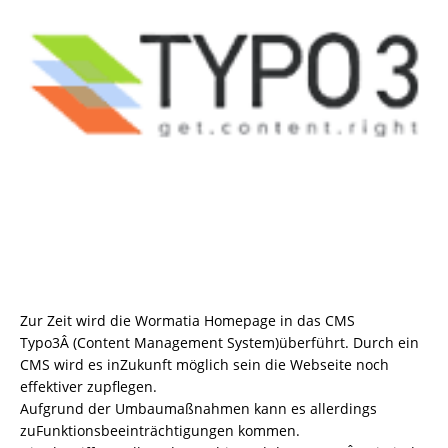
Zur Zeit wird die Wormatia Homepage in das CMS
Typo3Â (Content Management System)überführt. Durch ein
CMS wird es inZukunft möglich sein die Webseite noch
effektiver zupflegen.
Aufgrund der Umbaumaßnahmen kann es allerdings
zuFunktionsbeeinträchtigungen kommen.