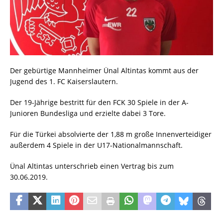
Der gebürtige Mannheimer Ünal Altintas kommt aus der
Jugend des 1. FC Kaiserslautern.
Der 19-Jährige bestritt für den FCK 30 Spiele in der A-
Junioren Bundesliga und erzielte dabei 3 Tore.
Für die Türkei absolvierte der 1,88 m große Innenverteidiger
außerdem 4 Spiele in der U17-Nationalmannschaft.
Ünal Altintas unterschrieb einen Vertrag bis zum
30.06.2019.