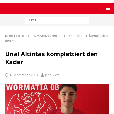
STARTSEITE
1. MANNSCHAFT
Ünal Altintas komplettiert
den Kader
Ünal Altintas komplettiert den
Kader
4. September 2018
Jens Silex